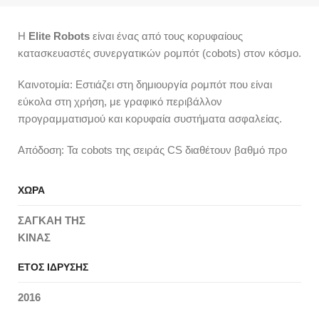
Η
Elite Robots
είναι ένας από τους κορυφαίους
κατασκευαστές συνεργατικών ρομπότ (cobots) στον κόσμο.
Καινοτομία: Εστιάζει στη δημιουργία ρομπότ που είναι
εύκολα στη χρήση, με γραφικό περιβάλλον
προγραμματισμού και κορυφαία συστήματα ασφαλείας.
Απόδοση: Τα cobots της σειράς CS διαθέτουν βαθμό προ
ΧΩΡΑ
ΣΑΓΚΑΗ ΤΗΣ
ΚΙΝΑΣ
ΕΤΟΣ ΙΔΡΥΣΗΣ
2016