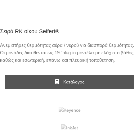
Σειρά RK οίκου Seifert®
Ανεμιστήρες θερμότητας αέρα / νερού για διασπορά θερμότητας.
Οι μονάδες διατίθενται ως 19 “plug-in μοντέλα με ελάχιστο βάθος,
καθώς και εσωτερική, επάνω και πλευρική τοποθέτηση.
Κατάλογος