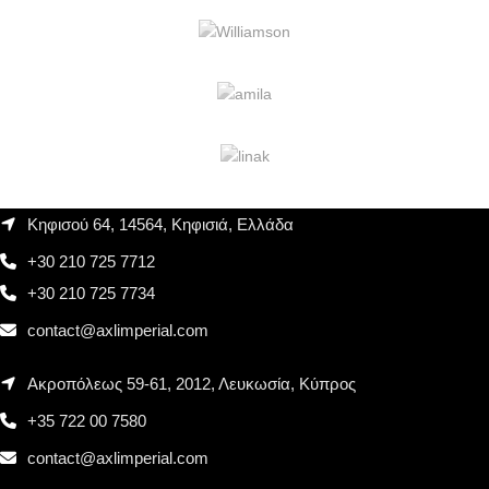
Κηφισού 64, 14564, Κηφισιά, Ελλάδα
+30 210 725 7712
+30 210 725 7734
contact@axlimperial.com
Ακροπόλεως 59-61, 2012, Λευκωσία, Κύπρος
+35 722 00 7580
contact@axlimperial.com