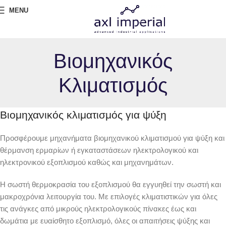
MENU
Βιομηχανικός
Κλιματισμός
Βιομηχανικός κλιματισμός για ψύξη
Προσφέρουμε μηχανήματα βιομηχανικού κλιματισμού για ψύξη και
θέρμανση ερμαρίων ή εγκαταστάσεων ηλεκτρολογικού και
ηλεκτρονικού εξοπλισμού καθώς και μηχανημάτων.
Η σωστή θερμοκρασία του εξοπλισμού θα εγγυηθεί την σωστή και
μακροχρόνια λειτουργία του. Με επιλογές κλιματιστικών για όλες
τις ανάγκες από μικρούς ηλεκτρολογικούς πίνακες έως και
δωμάτια με ευαίσθητο εξοπλισμό, όλες οι απαιτήσεις ψύξης και