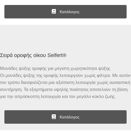
Κατάλογος
Σειρά οροφής οίκου Seifert®
Μονάδες ψύξης οροφής για μέγιστη χωρητικότητα ψύξης
Οι μονάδες ψύξης της οροφής λειτουργούν χωρίς φίλτρα. Με αυτόν
τον τρόπο διασφαλίζεται μια αξιόπιστη λειτουργία χωρίς ουσιαστική
συντήρηση. Τα εξαρτήματα υψηλής ποιότητας αποτελούν τη βάση
για την απρόσκοπτη λειτουργία και τον μεγάλο κύκλο ζωής.
Κατάλογος